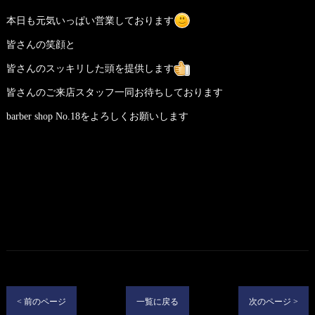
本日も元気いっぱい営業しております
皆さんの笑顔と
皆さんのスッキリした頭を提供します
皆さんのご来店スタッフ一同お待ちしております
barber shop No.18をよろしくお願いします
< 前のページ
一覧に戻る
次のページ >