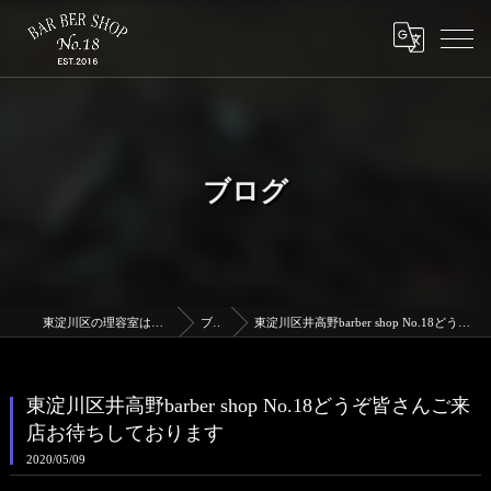
ブログ
東淀川区の理容室はBARBERSHOPNo.18
ブログ
東淀川区井高野barber shop No.18どうぞ皆さんご来店お待ちしております
東淀川区井高野barber shop No.18どうぞ皆さんご来
店お待ちしております
2020/05/09