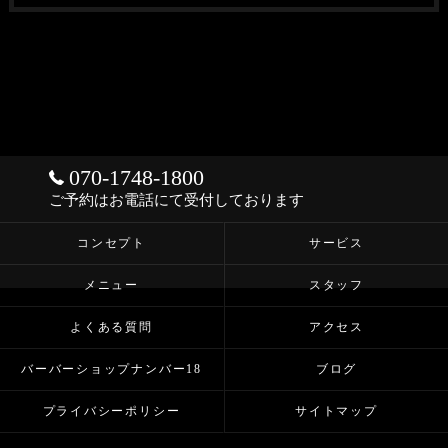
070-1748-1800
ご予約はお電話にて受付しております
コンセプト
サービス
メニュー
スタッフ
よくある質問
アクセス
バーバーショップナンバー18
ブログ
プライバシーポリシー
サイトマップ