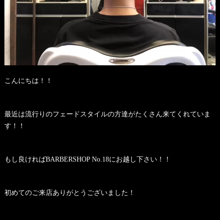
こんにちは！！
最近は流行りのフェードスタイルの方達がたくさん来てくれていま
す！！
もし良ければBARBERSHOP No.18にお越し下さい！！
初めてのご来店ありがとうございました！