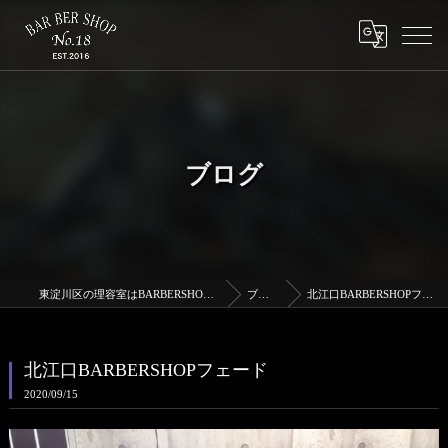
ブログ
東淀川区の理容室はBARBERSHOPNo.18
ブログ
北江口BARBERSHOPフェード
北江口BARBERSHOPフェード
2020/09/15