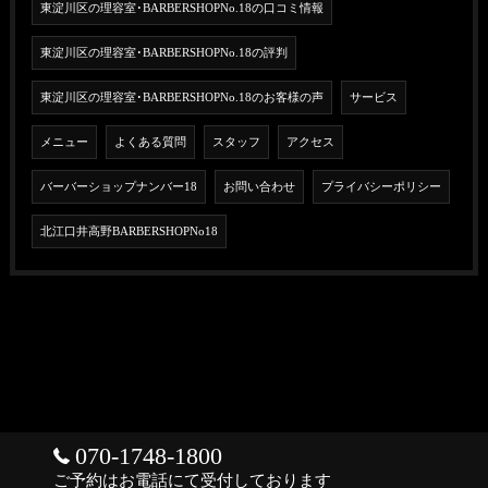
東淀川区の理容室･BARBERSHOPNo.18の口コミ情報
東淀川区の理容室･BARBERSHOPNo.18の評判
東淀川区の理容室･BARBERSHOPNo.18のお客様の声
サービス
メニュー
よくある質問
スタッフ
アクセス
バーバーショップナンバー18
お問い合わせ
プライバシーポリシー
北江口井高野BARBERSHOPNo18
070-1748-1800
ご予約はお電話にて受付しております