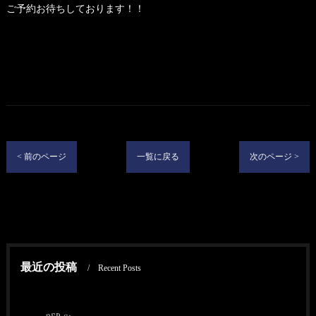
ご予約お待ちしております！！
< 前のページ
一覧に戻る
次のページ >
最近の投稿
Recent Posts