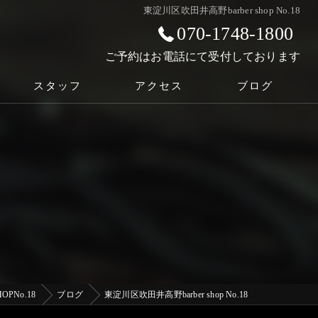
東淀川区吹田井高野barber shop No.18
070-1748-1800
ご予約はお電話にて受付しております
スタッフ
アクセス
ブログ
バーバーショップナンバー18
PNo.18
ブログ
東淀川区吹田井高野barber shop No.18