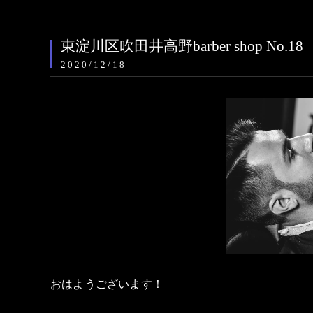
東淀川区吹田井高野barber shop No.18
2020/12/18
おはようございます！