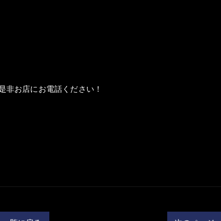
是非お店にお電話ください！