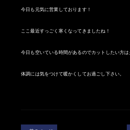
今日も元気に営業しております！
ここ最近すっごく寒くなってきましたね！
今日も空いている時間があるのでカットしたい方は
体調には気をつけて暖かくしてお過ごし下さい。