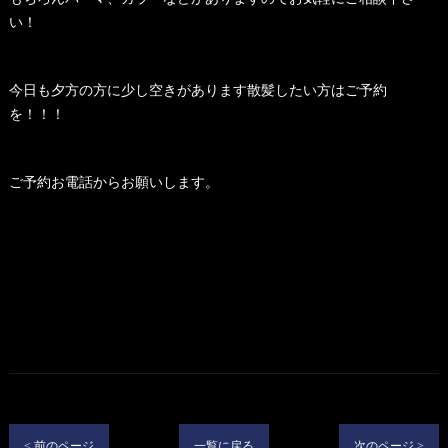
い！
今日も夕方の方に少し空きがあります散髪したい方はご予約
を！！！
ご予約お電話からお願いします。
< 前のページ
一覧に戻る
次のページ >