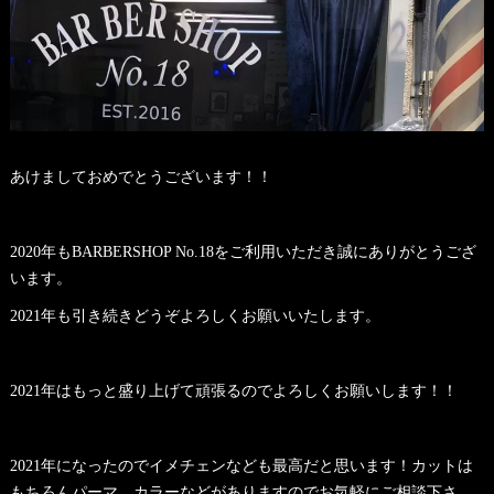
あけましておめでとうございます！！
2020年もBARBERSHOP No.18をご利用いただき誠にありがとうござ
います。
2021年も引き続きどうぞよろしくお願いいたします。
2021年はもっと盛り上げて頑張るのでよろしくお願いします！！
2021年になったのでイメチェンなども最高だと思います！カットは
もちろんパーマ、カラーなどがありますのでお気軽にご相談下さ