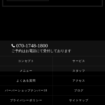
070-1748-1800
ご予約はお電話にて受付しております
コンセプト
サービス
メニュー
スタッフ
よくある質問
アクセス
バーバーショップナンバー18
ブログ
プライバシーポリシー
サイトマップ