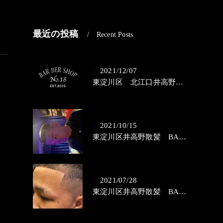
最近の投稿
Recent Posts
2021/12/07
東淀川区 北江口井高野 barber shop No.18
2021/10/15
東淀川区井高野散髪 BARBERSHOP No18
2021/07/28
東淀川区井高野散髪 BARBERSHOP No18