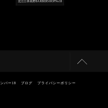
北江口井高野BARBERSHOPNo18
ンバー18
ブログ
プライバシーポリシー