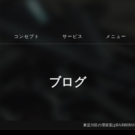
コンセプト
サービス
メニュー
東淀川区の理容室･BARBERSHOPNo.18の口コミ情報
東淀川区の理容室･BARBERSHOPNo.18の評判
ブログ
東淀川区の理容室･BARBERSHOPNo.18のお客様の声
東淀川区の理容室はBARBERSHO