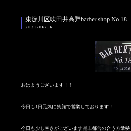
東淀川区吹田井高野barber shop No.18
2021/06/16
おはようございます！！
今日も1日元気に笑顔で営業しております！
今日も少し空きがございます是非都合の合う方散髪