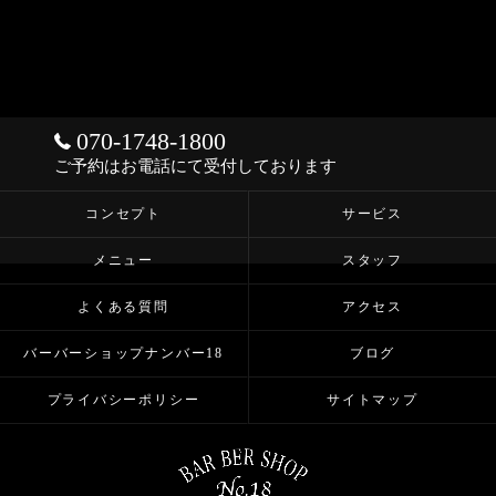
070-1748-1800
ご予約はお電話にて受付しております
コンセプト
サービス
メニュー
スタッフ
よくある質問
アクセス
バーバーショップナンバー18
ブログ
プライバシーポリシー
サイトマップ