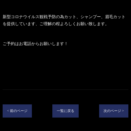
新型コロナウイルス観戦予防の為カット、シャンプー、眉毛カット
を提供しています、ご理解の程よろしくお願い致します。
ご予約はお電話からお願いします！
< 前のページ
一覧に戻る
次のページ >