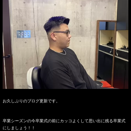
お久しぶりのブログ更新です。
卒業シーズンの今卒業式の前にカッコよくして思い出に残る卒業式
にしましょう！！