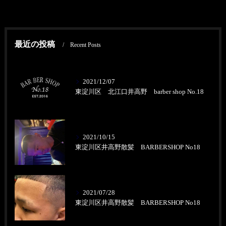
最近の投稿
Recent Posts
2021/12/07
東淀川区 北江口井高野 barber shop No.18
2021/10/15
東淀川区井高野散髪 BARBERSHOP No18
2021/07/28
東淀川区井高野散髪 BARBERSHOP No18