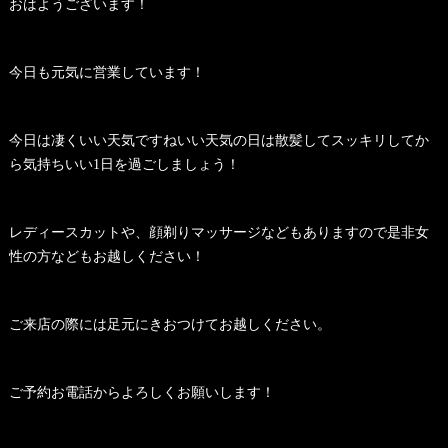
おはようございます！
今日も元気に営業しています！
今日は凄くいい天気ですねいい天気の日は散髪してスッキリしてか
ら気持ちいい1日を過ごしましょう！
レディースカットや、顔剃りマッサージなどもありますので是非女
性の方などもお越しください！
ご来店の際には足元にきおつけてお越しください。
ご予約お電話からよろしくお願いします！