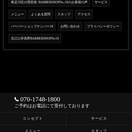
東淀川区の理容室･BARBERSHOPNo.18のお客様の声
サービス
メニュー
よくある質問
スタッフ
アクセス
バーバーショップナンバー18
お問い合わせ
プライバシーポリシー
北江口井高野BARBERSHOPNo18
070-1748-1800
ご予約はお電話にて受付しております
コンセプト
サービス
メニュー
スタッフ