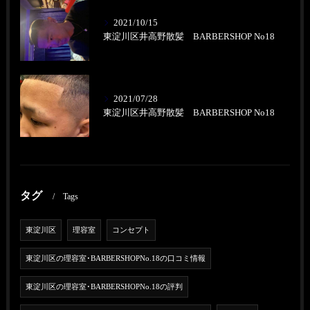
2021/10/15
東淀川区井高野散髪 BARBERSHOP No18
2021/07/28
東淀川区井高野散髪 BARBERSHOP No18
タグ
Tags
東淀川区
理容室
コンセプト
東淀川区の理容室･BARBERSHOPNo.18の口コミ情報
東淀川区の理容室･BARBERSHOPNo.18の評判