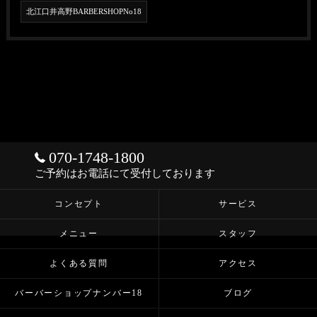
北江口井高野BARBERSHOPNo18
070-1748-1800
ご予約はお電話にて受付しております
コンセプト
サービス
メニュー
スタッフ
よくある質問
アクセス
バーバーショップナンバー18
ブログ