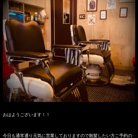
おはようございます！！
今日も通常通り元気に営業しておりますので散髪したい方ご予約の