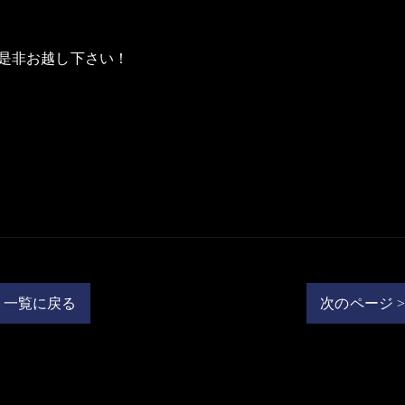
是非お越し下さい！
一覧に戻る
次のページ 