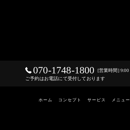
070-1748-1800
[営業時間] 9:00
ご予約はお電話にて受付しております
ホーム
コンセプト
サービス
メニュ