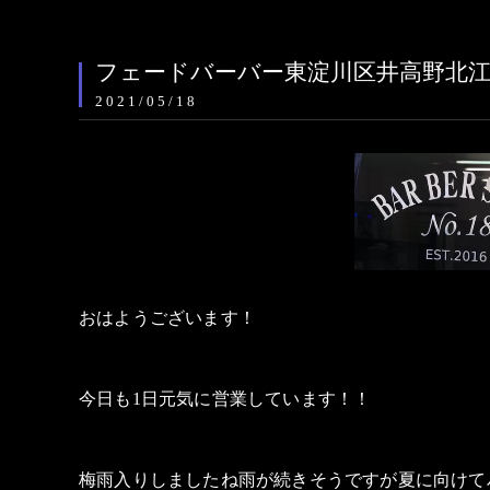
フェードバーバー東淀川区井高野北
2021/05/18
おはようございます！
今日も1日元気に営業しています！！
梅雨入りしましたね雨が続きそうですが夏に向けて