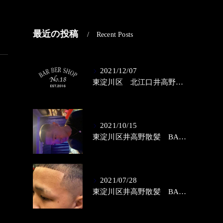
最近の投稿
Recent Posts
2021/12/07
東淀川区 北江口井高野 barber shop No.18
2021/10/15
東淀川区井高野散髪 BARBERSHOP No18
2021/07/28
東淀川区井高野散髪 BARBERSHOP No18