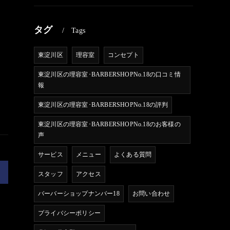
タグ
Tags
東淀川区
理容室
コンセプト
東淀川区の理容室･BARBERSHOPNo.18の口コミ情
報
東淀川区の理容室･BARBERSHOPNo.18の評判
東淀川区の理容室･BARBERSHOPNo.18のお客様の
声
サービス
メニュー
よくある質問
>
スタッフ
アクセス
バーバーショップナンバー18
お問い合わせ
プライバシーポリシー