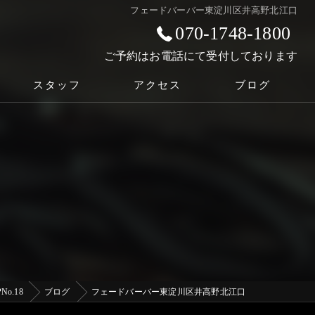
フェードバーバー東淀川区井高野北江口
070-1748-1800
ご予約はお電話にて受付しております
スタッフ
アクセス
ブログ
バーバーショップナンバー18
o.18
ブログ
フェードバーバー東淀川区井高野北江口